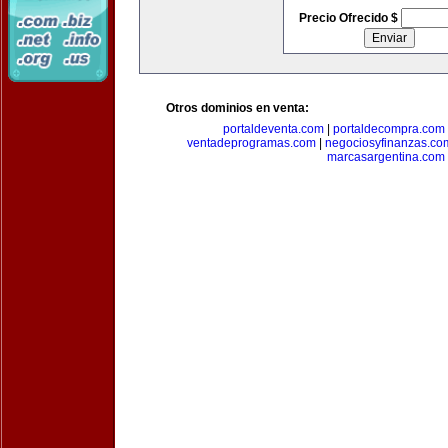
Precio Ofrecido $
Otros dominios en venta:
portaldeventa.com
|
portaldecompra.com
ventadeprogramas.com
|
negociosyfinanzas.co
marcasargentina.com