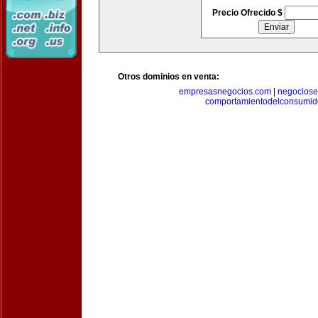
Precio Ofrecido $
Otros dominios en venta:
empresasnegocios.com
|
negocios
comportamientodelconsumid